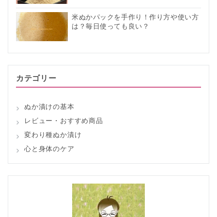
米ぬかパックを手作り！作り方や使い方
は？毎日使っても良い？
カテゴリー
ぬか漬けの基本
レビュー・おすすめ商品
変わり種ぬか漬け
心と身体のケア