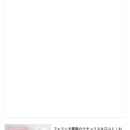
心と身体のケア
フェリシモ通販のクチュリエを口コミ！お