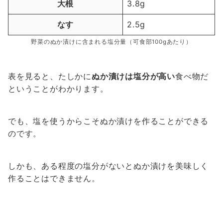
大根
3.8g
なす
2.5g
野菜のぬか漬けに含まれる塩分量（可食部100gあたり）
表を見ると、たしかに
ぬか漬けは塩分が高い
食べ物だ
ということがわかります。
でも、塩を使うからこそぬか漬けを作ることができる
のです。
しかも、ある程度の塩分がないとぬか漬けを美味しく
作ることはできません。