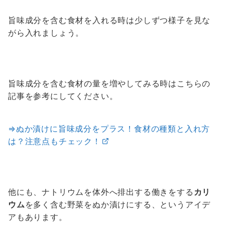
旨味成分を含む食材を入れる時は少しずつ様子を見な
がら入れましょう。
旨味成分を含む食材の量を増やしてみる時はこちらの
記事を参考にしてください。
⇒ぬか漬けに旨味成分をプラス！食材の種類と入れ方
は？注意点もチェック！
他にも、ナトリウムを体外へ排出する働きをする
カリ
ウム
を多く含む野菜をぬか漬けにする、というアイデ
アもあります。