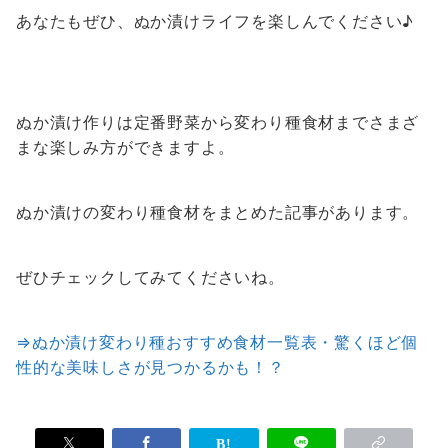
あなたもぜひ、ぬか漬けライフを楽しんでください♪
ぬか漬け作りは定番野菜から変わり種食材までさまざ
まな楽しみ方ができますよ。
ぬか漬けの変わり種食材をまとめた記事があります。
ぜひチェックしてみてくださいね。
⇒ぬか漬け変わり種おすすめ食材一覧表・驚くほど個
性的な美味しさが見つかるかも！？