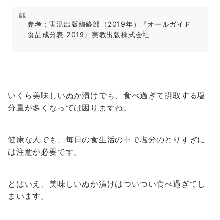
参考：実況出版編修部（2019年）『オールガイド
食品成分表 2019』実教出版株式会社
いくら美味しいぬか漬けでも、食べ過ぎて摂取する塩
分量が多くなっては困りますね。
健康な人でも、毎日の食生活の中で塩分のとりすぎに
は注意が必要です。
とはいえ、美味しいぬか漬けはついつい食べ過ぎてし
まいます。