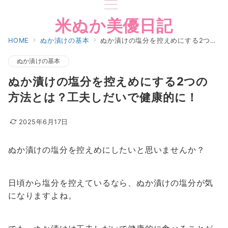
米ぬか美優日記
HOME
ぬか漬けの基本
ぬか漬けの塩分を控えめにする2つの方法とは？工夫しだいで健康的に！
ぬか漬けの基本
ぬか漬けの塩分を控えめにする2つの
方法とは？工夫しだいで健康的に！
2025年6月17日
ぬか漬けの塩分を控えめにしたいと思いませんか？
日頃から塩分を控えているなら、ぬか漬けの塩分が気
になりますよね。