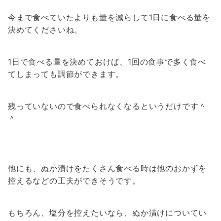
今まで食べていたよりも量を減らして1日に食べる量を
決めてくださいね。
1日で食べる量を決めておけば、1回の食事で多く食べ
てしまっても調節ができます。
残っていないので食べられなくなるというだけです＾
＾
他にも、ぬか漬けをたくさん食べる時は他のおかずを
控えるなどの工夫ができそうです。
もちろん、塩分を控えたいなら、ぬか漬けについてい