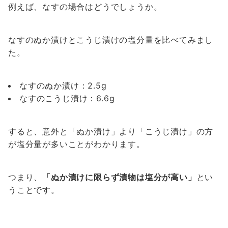
例えば、なすの場合はどうでしょうか。
なすのぬか漬けとこうじ漬けの塩分量を比べてみまし
た。
なすのぬか漬け：2.5g
なすのこうじ漬け：6.6g
すると、意外と「ぬか漬け」より「こうじ漬け」の方
が塩分量が多いことがわかります。
つまり、
「ぬか漬けに限らず漬物は塩分が高い」
とい
うことです。