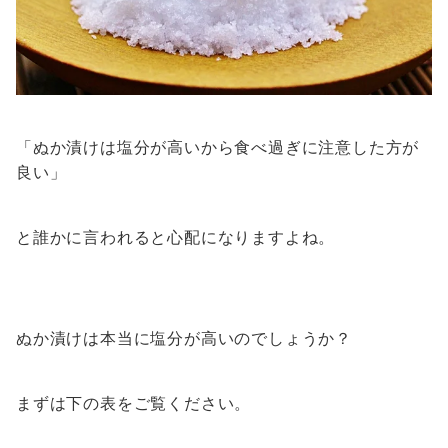
「ぬか漬けは塩分が高いから食べ過ぎに注意した方が
良い」
と誰かに言われると心配になりますよね。
ぬか漬けは本当に塩分が高いのでしょうか？
まずは下の表をご覧ください。