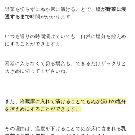
野菜を切らずにぬか床に漬けることで、
塩が野菜に浸
透するまで
時間がかかります。
いつも通りの時間漬けていても、自然に塩分を控えめ
にすることができますよ。
容器に入らなくて切る場合も、できるだけザックリと
大きめに切ってくださいね。
また、
冷蔵庫に入れて漬けることでもぬか漬けの塩分
を控えめにすることができます。
その理由は、温度を下げることでぬか床に含まれる
乳