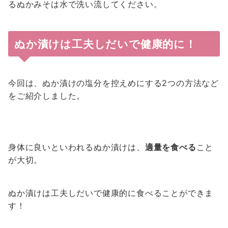
るぬかみそは水で洗い流してください。
ぬか漬けは工夫しだいで健康的に！
今回は、ぬか漬けの塩分を控えめにする2つの方法など
をご紹介しました。
身体に良いといわれるぬか漬けは、
適量を食べる
こと
が大切。
ぬか漬けは工夫しだいで健康的に食べることができま
す！