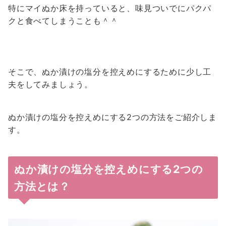
特にマイぬか床を持っていると、味見ついでにパクパ
クと食べてしまうことも＾＾
そこで、ぬか漬けの塩分を控えめにするために少し工
夫をしてみましょう。
ぬか漬けの塩分を控えめにする2つの方法をご紹介しま
す。
ぬか漬けの塩分を控えめにする2つの
方法とは？