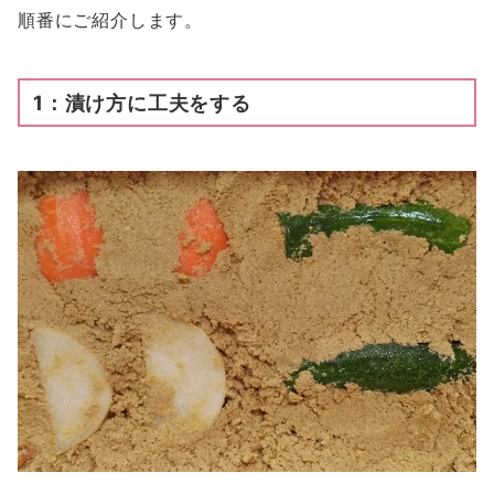
順番にご紹介します。
1：漬け方に工夫をする