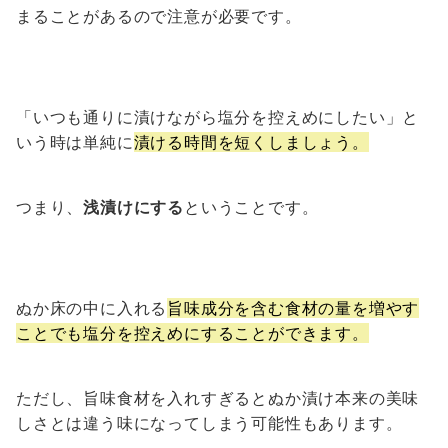
まることがあるので注意が必要です。
「いつも通りに漬けながら塩分を控えめにしたい」と
いう時は単純に
漬ける時間を短くしましょう。
つまり、
浅漬けにする
ということです。
ぬか床の中に入れる
旨味成分を含む食材の量を増やす
ことでも塩分を控えめにすることができます。
ただし、旨味食材を入れすぎるとぬか漬け本来の美味
しさとは違う味になってしまう可能性もあります。