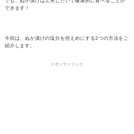
でも、ぬか漬けは工夫しだいで健康的に食べることが
できます！
今回は、ぬか漬けの塩分を控えめにする2つの方法をご
紹介します。
スポンサーリンク