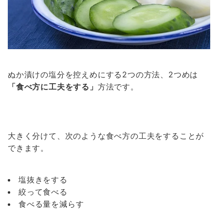
ぬか漬けの塩分を控えめにする2つの方法、2つめは
「食べ方に工夫をする」
方法です。
大きく分けて、次のような食べ方の工夫をすることが
できます。
塩抜きをする
絞って食べる
食べる量を減らす