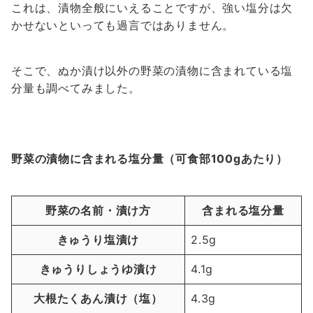
これは、漬物全般にいえることですが、強い塩分は欠
かせないといっても過言ではありません。
そこで、ぬか漬け以外の野菜の漬物に含まれている塩
分量も調べてみました。
野菜の漬物に含まれる塩分量（可食部100gあたり）
野菜の名前・漬け方
含まれる塩分量
きゅうり塩漬け
2.5g
きゅうりしょうゆ漬け
4.1g
大根たくあん漬け（塩）
4.3g