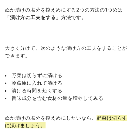
ぬか漬けの塩分を控えめにする2つの方法の1つめは
「漬け方に工夫をする」
方法です。
大きく分けて、次のような漬け方の工夫をすることが
できます。
野菜は切らずに漬ける
冷蔵庫に入れて漬ける
漬ける時間を短くする
旨味成分を含む食材の量を増やしてみる
ぬか漬けの塩分を控えめにしたいなら、
野菜は切らず
に漬けましょう。