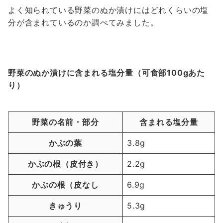
よく知られている野菜のぬか漬けにはどれくらいの塩
分が含まれているのか調べてみました。
野菜のぬか漬けに含まれる塩分量（可食部100gあた
り）
野菜の名前・部分
含まれる塩分量
かぶの葉
3.8g
かぶの根（皮付き）
2.2g
かぶの根（皮なし
6.9g
きゅうり
5.3g