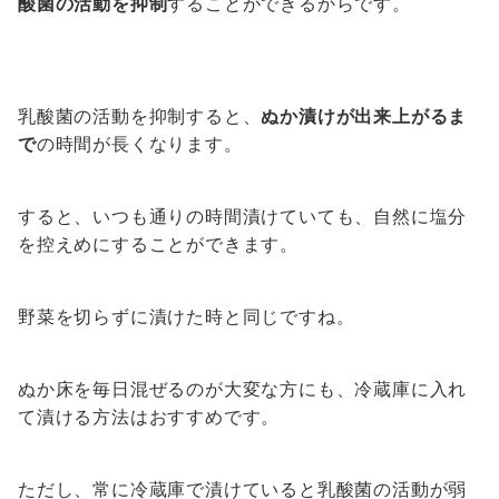
酸菌の活動を抑制
することができるからです。
乳酸菌の活動を抑制すると、
ぬか漬けが出来上がるま
で
の時間が長くなります。
すると、いつも通りの時間漬けていても、自然に塩分
を控えめにすることができます。
野菜を切らずに漬けた時と同じですね。
ぬか床を毎日混ぜるのが大変な方にも、冷蔵庫に入れ
て漬ける方法はおすすめです。
ただし、常に冷蔵庫で漬けていると乳酸菌の活動が弱