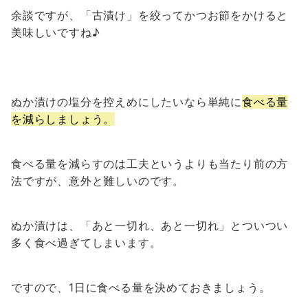
余談ですが、「古漬け」を絞ってかつお節をかけると
美味しいですね♪
ぬか漬けの塩分を控えめにしたいなら単純に
食べる量
を減らしましょう。
食べる量を減らすのは工夫というよりも当たり前の方
法ですが、意外と難しいのです。
ぬか漬けは、「あと一切れ、あと一切れ」とついつい
多く食べ過ぎてしまいます。
ですので、1日に食べる量を決めておきましょう。